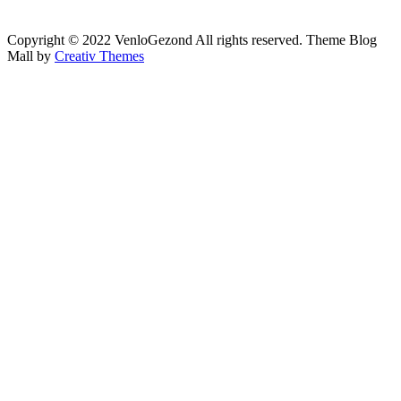
Copyright © 2022 VenloGezond All rights reserved. Theme Blog
Mall by
Creativ Themes