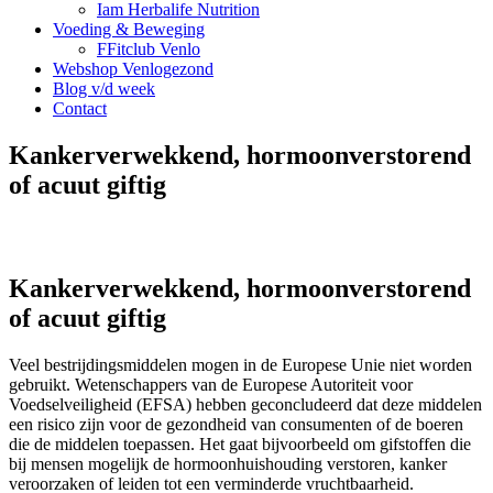
Iam Herbalife Nutrition
Voeding & Beweging
FFitclub Venlo
Webshop Venlogezond
Blog v/d week
Contact
Kankerverwekkend, hormoonverstorend
of acuut giftig
Kankerverwekkend, hormoonverstorend
of acuut giftig
Veel bestrijdingsmiddelen mogen in de Europese Unie niet worden
gebruikt. Wetenschappers van de Europese Autoriteit voor
Voedselveiligheid (EFSA) hebben geconcludeerd dat deze middelen
een risico zijn voor de gezondheid van consumenten of de boeren
die de middelen toepassen. Het gaat bijvoorbeeld om gifstoffen die
bij mensen mogelijk de hormoonhuishouding verstoren, kanker
veroorzaken of leiden tot een verminderde vruchtbaarheid.