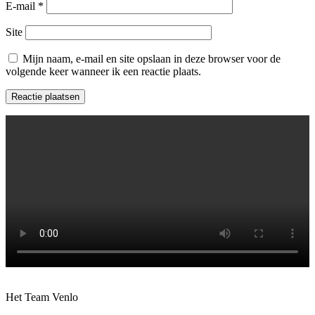
E-mail
*
Site
Mijn naam, e-mail en site opslaan in deze browser voor de
volgende keer wanneer ik een reactie plaats.
Het Team Venlo