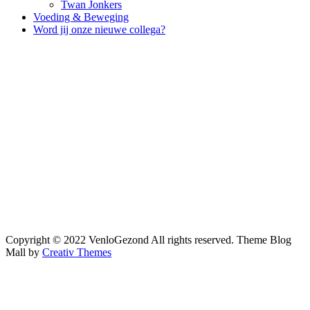
Twan Jonkers
Voeding & Beweging
Word jij onze nieuwe collega?
Copyright © 2022 VenloGezond All rights reserved. Theme Blog
Mall by
Creativ Themes