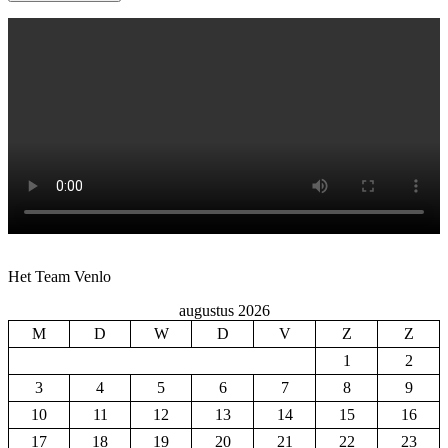
Het Team Venlo
augustus 2026
M
D
W
D
V
Z
Z
1
2
3
4
5
6
7
8
9
10
11
12
13
14
15
16
17
18
19
20
21
22
23